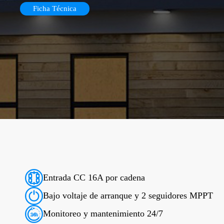
Ficha Técnica
Entrada CC 16A por cadena
Bajo voltaje de arranque y 2 seguidores MPPT
Monitoreo y mantenimiento 24/7