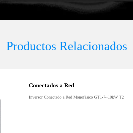
Productos Relacionados
Conectados a Red
Inversor Conectado a Red Monofásico GT1-7~10kW T2