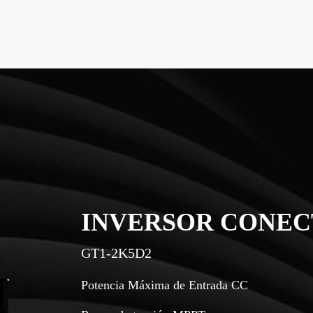
INVERSOR CONEC
GT1-2K5D2
Potencia Máxima de Entrada CC