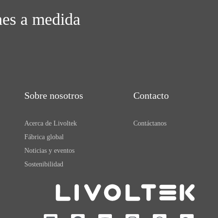
nes a medida
Sobre nosotros
Contacto
Acerca de Livoltek
Contáctanos
Fábrica global
Noticias y eventos
Sostenibilidad