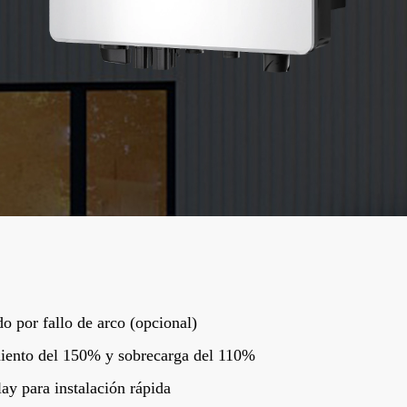
do por fallo de arco (opcional)
ento del 150% y sobrecarga del 110%
ay para instalación rápida