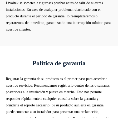
Livoltek se someten a rigurosas pruebas antes de salir de nuestras
instalaciones. En caso de cualquier problema relacionado con el
producto durante el período de garantía, lo reemplazaremos o
repararemos de inmediato, garantizando una interrupción mínima para
nuestros clientes.
Política de garantía
Registrar la garantía de su producto es el primer paso para acceder a
nuestros servicios. Recomendamos registrarlo dentro de las 6 semanas
posteriores a la instalación y puesta en marcha. Esto nos permite
responder rápidamente a cualquier consulta sobre la garantía y
brindarle el soporte necesario. Si su producto aún está en garantía,
puede contactar a su instalador para presentar una reclamación,