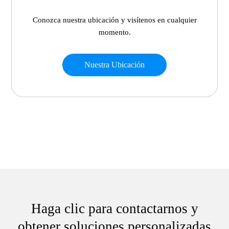
Conozca nuestra ubicación y visítenos en cualquier
momento.
Nuestra Ubicación
Haga clic para contactarnos y
obtener soluciones personalizadas