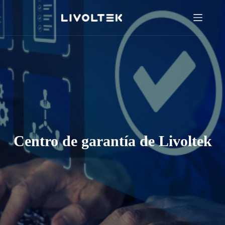
Centro de garantía de Livoltek