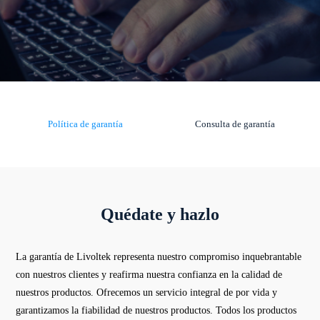
Política de garantía
Consulta de garantía
Quédate y hazlo
La garantía de Livoltek representa nuestro compromiso inquebrantable
con nuestros clientes y reafirma nuestra confianza en la calidad de
nuestros productos. Ofrecemos un servicio integral de por vida y
garantizamos la fiabilidad de nuestros productos. Todos los productos