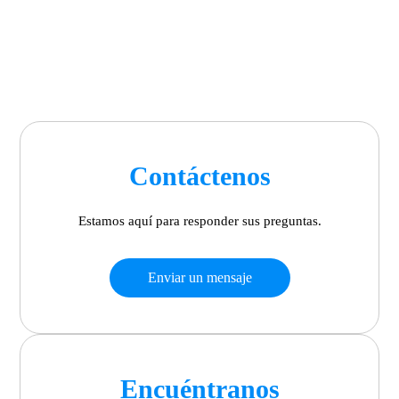
Contáctenos
Estamos aquí para responder sus preguntas.
Enviar un mensaje
Encuéntranos