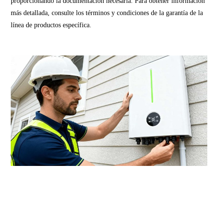
proporcionando la documentación necesaria. Para obtener información
más detallada, consulte los términos y condiciones de la garantía de la
línea de productos específica.