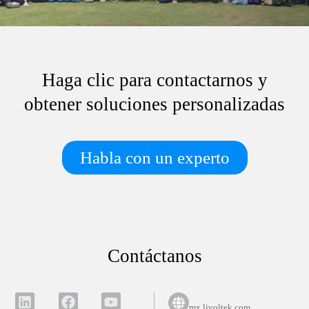
Haga clic para contactarnos y
obtener soluciones personalizadas
Habla con un experto
Contáctanos
mx.livoltek.com